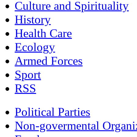
Culture and Spirituality
History
Health Care
Ecology
Armed Forces
Sport
RSS
Political Parties
Non-govermental Organi