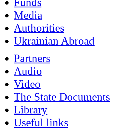
Funds
Мedia
Authorities
Ukrainian Abroad
Partners
Audio
Video
The State Documents
Library
Useful links