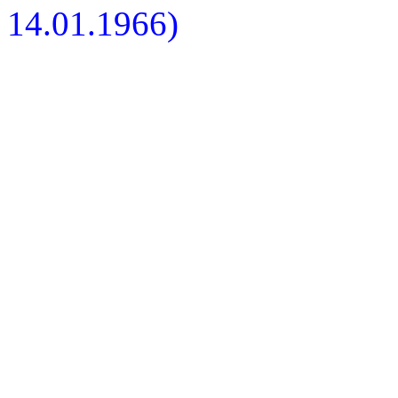
14.01.1966)