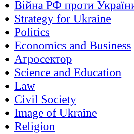
Війна РФ проти Україн
Strategy for Ukraine
Politics
Economics and Business
Агросектор
Science and Education
Law
Civil Society
Image of Ukraine
Religion