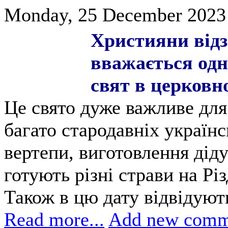
Monday, 25 December 2023 
Християни відз
вважається одн
свят в церковн
Це свято дуже важливе для 
багато стародавніх українс
вертепи, виготовлення діду
готують різні страви на Різ
Також в цю дату відвідуют
Read more...
Add new comm