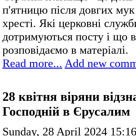
п'ятницю після довгих мук
хресті. Які церковні служб
дотримуються посту і що в
розповідаємо в матеріалі.
Read more...
Add new comm
28 квітня віряни відзн
Господній в Єрусалим
Sunday, 28 April 2024 15:16