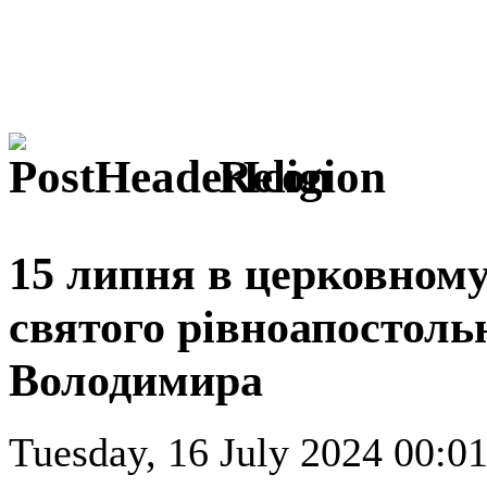
Religion
15 липня в церковному
святого рівноапостоль
Володимира
Tuesday, 16 July 2024 00:01