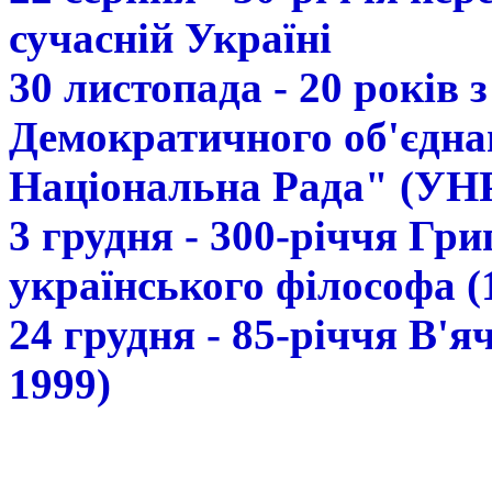
сучасній Україні
30 листопада - 20 років 
Демократичного об'єдна
Національна Рада" (УН
3 грудня - 300-річчя Гр
українського філософа (
24 грудня - 85-річчя В'
1999)