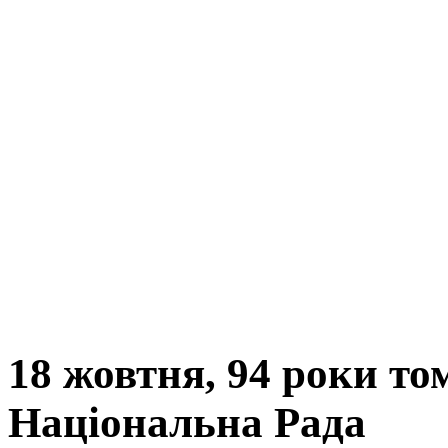
18 жовтня, 94 роки то
Національна Рада