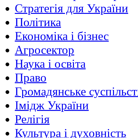
Стратегія для України
Політика
Економіка і бізнес
Агросектор
Наука і освіта
Право
Громадянське суспільст
Імідж України
Релігія
Культура і духовність