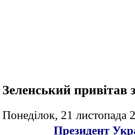
Зеленський привітав з
Понеділок, 21 листопада 2
Президент Укр