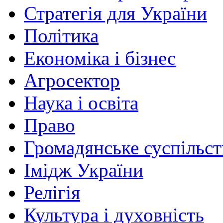
Стратегія для України
Політика
Економіка і бізнес
Агросектор
Наука і освіта
Право
Громадянське суспільст
Імідж України
Релігія
Культура і духовність