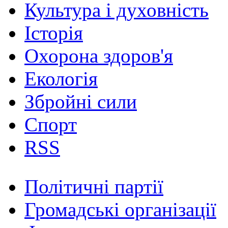
Культура і духовність
Історія
Охорона здоров'я
Екологія
Збройні сили
Спорт
RSS
Політичні партії
Громадські організації