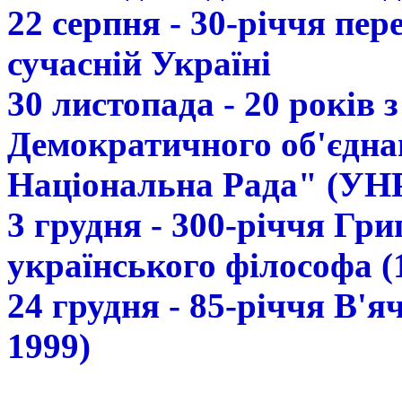
22 серпня - 30-річчя пе
сучасній Україні
30 листопада - 20 років 
Демократичного об'єдна
Національна Рада" (УН
3 грудня - 300-річчя Гр
українського філософа (
24 грудня - 85-річчя В'
1999)