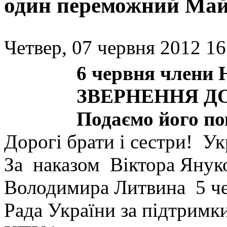
один переможний Май
Четвер, 07 червня 2012 16
6 червня члени
ЗВЕРНЕННЯ ДО
Подаємо його по
Дорогі брати і сестри! Ук
За наказом Віктора Янук
Володимира Литвина 5 че
Рада України за підтримки 