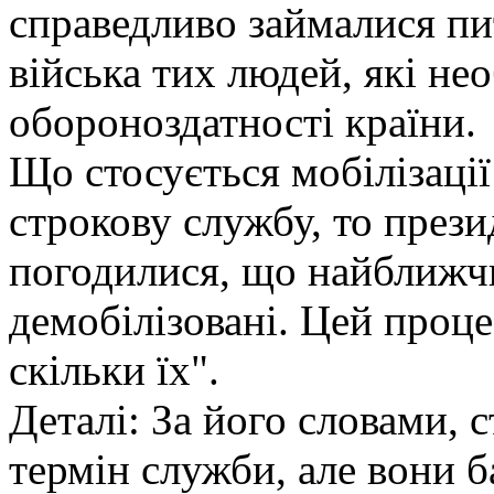
справедливо займалися п
війська тих людей, які не
обороноздатності країни.
Що стосується мобілізації
строкову службу, то прези
погодилися, що найближч
демобілізовані. Цей проце
скільки їх".
Деталі: За його словами, 
термін служби, але вони 