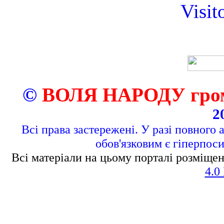
Visit
©
ВОЛЯ НАРОДУ грома
2
Всі права застережені. У разі повного 
обов'язковим є гіперпос
Всі матеріали на цьому порталі розміщен
4.0 