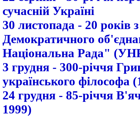
сучасній Україні
30 листопада - 20 років 
Демократичного об'єдна
Національна Рада" (УН
3 грудня - 300-річчя Гр
українського філософа (
24 грудня - 85-річчя В'
1999)