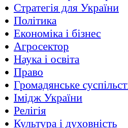
Стратегія для України
Політика
Економіка і бізнес
Агросектор
Наука і освіта
Право
Громадянське суспільст
Імідж України
Релігія
Культура і духовність