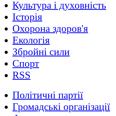
Культура і духовність
Історія
Охорона здоров'я
Екологія
Збройні сили
Спорт
RSS
Політичні партії
Громадські організації