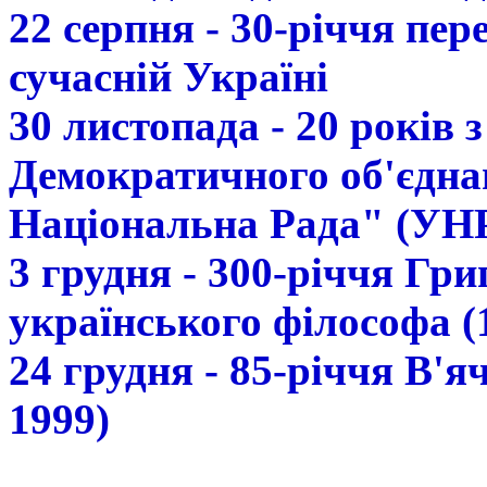
22 серпня - 30-річчя пе
сучасній Україні
30 листопада - 20 років 
Демократичного об'єдна
Національна Рада" (УН
3 грудня - 300-річчя Гр
українського філософа (
24 грудня - 85-річчя В'
1999)