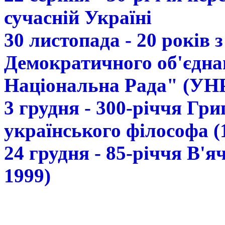
сучасній Україні
30 листопада - 20 років 
Демократичного об'єдна
Національна Рада" (УН
3 грудня - 300-річчя Гр
українського філософа (
24 грудня - 85-річчя В'
1999)