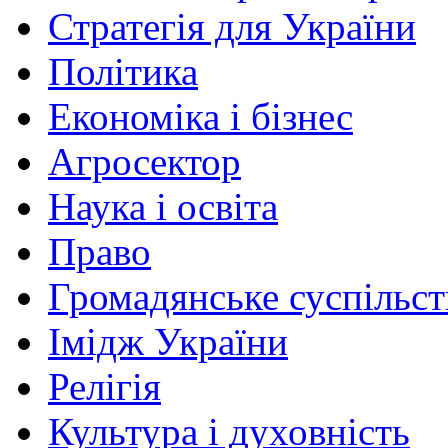
Стратегія для України
Політика
Економіка і бізнес
Агросектор
Наука і освіта
Право
Громадянське суспільст
Імідж України
Релігія
Культура і духовність