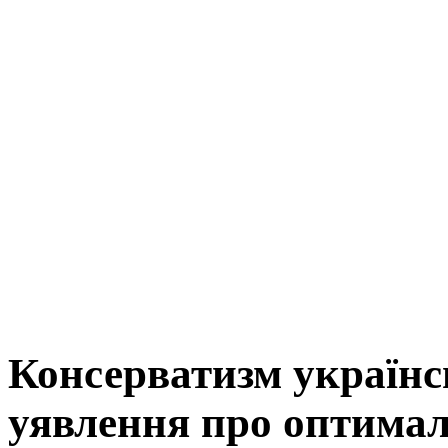
Консерватизм українс
уявлення про оптимал