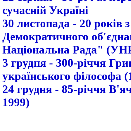
сучасній Україні
30 листопада - 20 років 
Демократичного об'єдна
Національна Рада" (УН
3 грудня - 300-річчя Гр
українського філософа (
24 грудня - 85-річчя В'
1999)