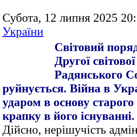
Субота, 12 липня 2025 20:
України
Світовий поряд
Другої світової
Радянського Со
руйнується. Війна в Укра
ударом в основу старого
крапку в його існуванні.
Дійсно, нерішучість адмін