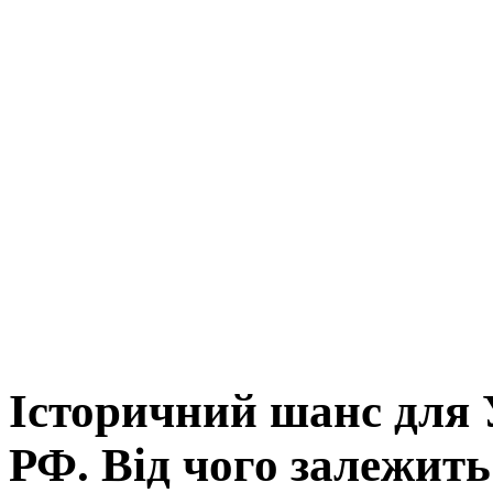
Історичний шанс для 
РФ. Від чого залежить