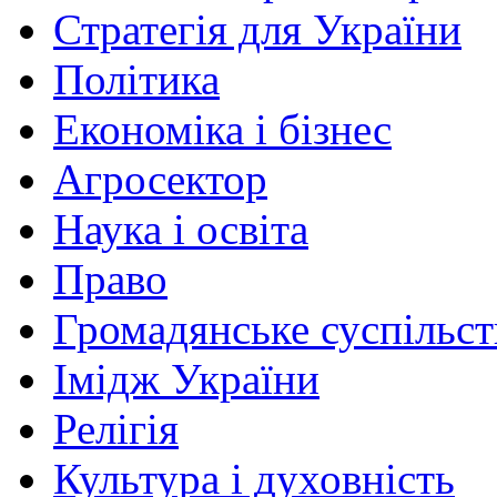
Стратегія для України
Політика
Економіка і бізнес
Агросектор
Наука і освіта
Право
Громадянське суспільст
Імідж України
Релігія
Культура і духовність