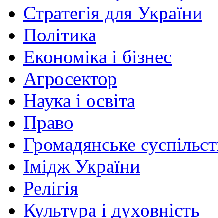
Стратегія для України
Політика
Економіка і бізнес
Агросектор
Наука і освіта
Право
Громадянське суспільст
Імідж України
Релігія
Культура і духовність