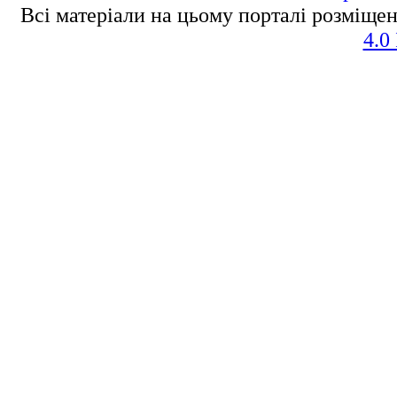
Всі матеріали на цьому порталі розміщен
4.0 