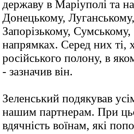
державу в Маріуполі та на
Донецькому, Луганському,
Запорізькому, Сумському,
напрямках. Серед них ті, 
російського полону, в яко
- зазначив він.
Зеленський подякував усі
нашим партнерам. При ць
вдячність воїнам, які по