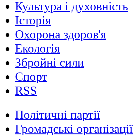
Культура і духовність
Історія
Охорона здоров'я
Екологія
Збройні сили
Спорт
RSS
Політичні партії
Громадські організації