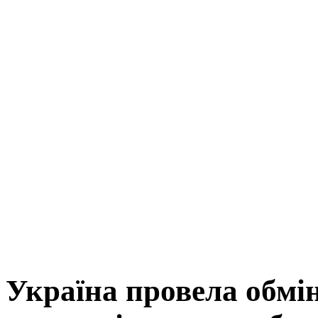
Україна провела обмін