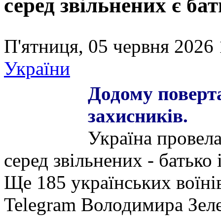
серед звільнених є бат
П'ятниця, 05 червня 2026 
України
Додому поверт
захисників.
Україна провела
серед звільнених - батько 
Ще 185 українських воїнів
Telegram Володимира Зел