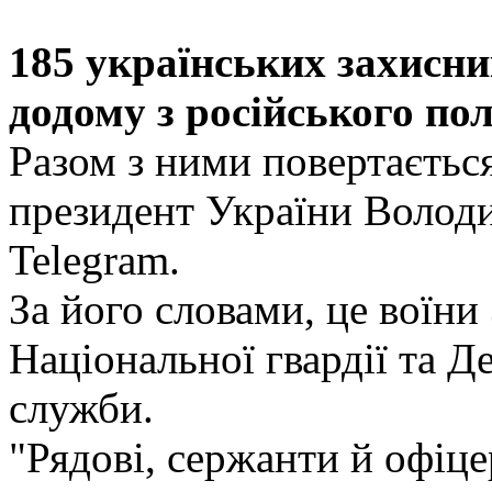
185 українських захисни
додому з російського пол
Разом з ними повертаєтьс
президент України Волод
Telegram.
За його словами, це воїни
Національної гвардії та 
служби.
"Рядові, сержанти й офіц