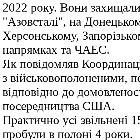
2022 року. Вони захищали
"Азовсталі", на Донецьком
Херсонському, Запорізько
напрямках та ЧАЕС.
Як повідомляв Координац
з військовополоненими, п
відповідно до домовленос
посередництва США.
Практично усі звільнені 1
пробули в полоні 4 роки.