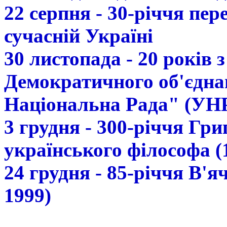
22 серпня - 30-річчя пе
сучасній Україні
30 листопада - 20 років 
Демократичного об'єдна
Національна Рада" (УН
3 грудня - 300-річчя Гр
українського філософа (
24 грудня - 85-річчя В'
1999)