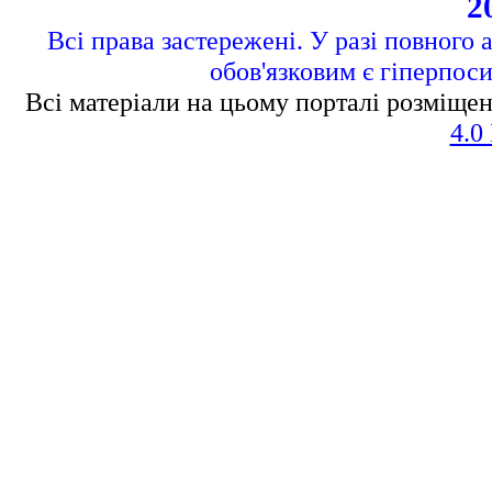
2
Всі права застережені. У разі повного 
обов'язковим є гіперпос
Всі матеріали на цьому порталі розміщен
4.0 