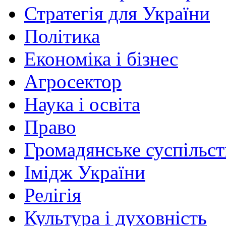
Стратегія для України
Політика
Економіка і бізнес
Агросектор
Наука і освіта
Право
Громадянське суспільст
Імідж України
Релігія
Культура і духовність