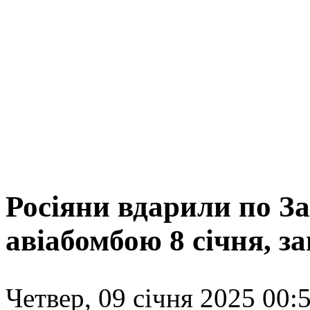
Росіяни вдарили по 
авіабомбою 8 січня, з
Четвер, 09 січня 2025 00:5