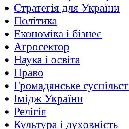
Стратегія для України
Політика
Економіка і бізнес
Агросектор
Наука і освіта
Право
Громадянське суспільст
Імідж України
Релігія
Культура і духовність