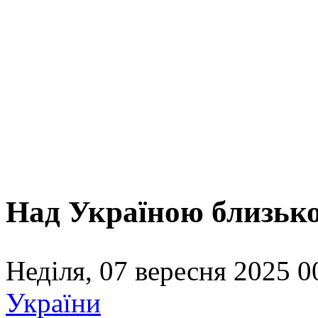
Над Україною близько
Неділя, 07 вересня 2025 0
України