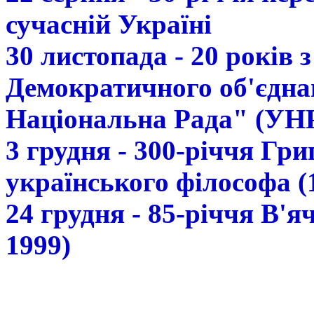
сучасній Україні
30 листопада - 20 років 
Демократичного об'єдна
Національна Рада" (УН
3 грудня - 300-річчя Гр
українського філософа (
24 грудня - 85-річчя В'
1999)