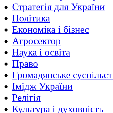
Стратегія для України
Політика
Економіка і бізнес
Агросектор
Наука і освіта
Право
Громадянське суспільст
Імідж України
Релігія
Культура і духовність