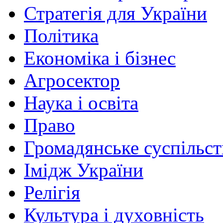
Стратегія для України
Політика
Економіка і бізнес
Агросектор
Наука і освіта
Право
Громадянське суспільст
Імідж України
Релігія
Культура і духовність