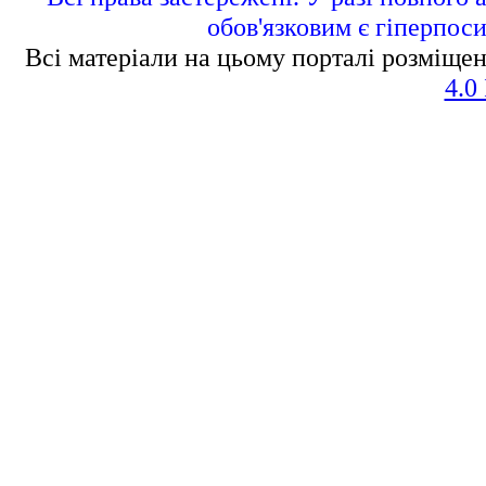
обов'язковим є гіперпос
Всі матеріали на цьому порталі розміщен
4.0 