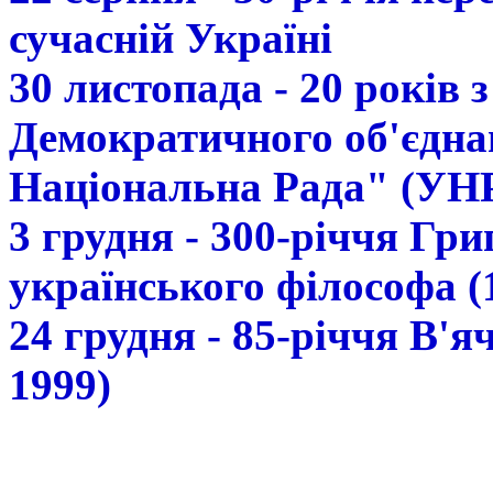
сучасній Україні
30 листопада - 20 років 
Демократичного об'єдна
Національна Рада" (УН
3 грудня - 300-річчя Гр
українського філософа (
24 грудня - 85-річчя В'
1999)