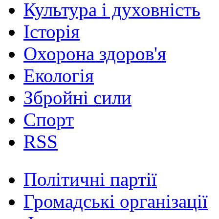
Культура і духовність
Історія
Охорона здоров'я
Екологія
Збройні сили
Спорт
RSS
Політичні партії
Громадські організації