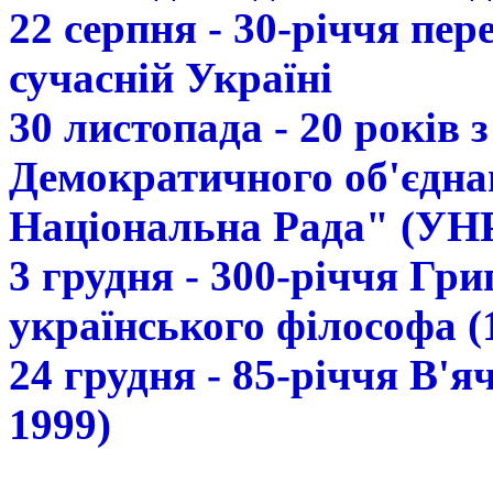
22 серпня - 30-річчя пе
сучасній Україні
30 листопада - 20 років 
Демократичного об'єдна
Національна Рада" (УН
3 грудня - 300-річчя Гр
українського філософа (
24 грудня - 85-річчя В'
1999)