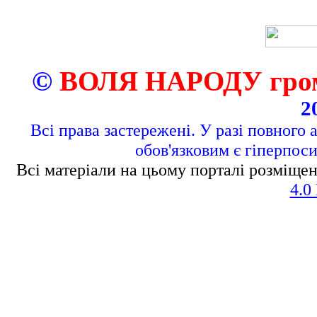
©
ВОЛЯ НАРОДУ грома
2
Всі права застережені. У разі повного 
обов'язковим є гіперпос
Всі матеріали на цьому порталі розміщен
4.0 