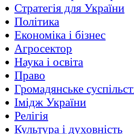
Стратегія для України
Політика
Економіка і бізнес
Агросектор
Наука і освіта
Право
Громадянське суспільст
Імідж України
Релігія
Культура і духовність