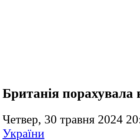
Британія порахувала в
Четвер, 30 травня 2024 20
України