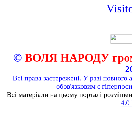
Visit
©
ВОЛЯ НАРОДУ грома
2
Всі права застережені. У разі повного 
обов'язковим є гіперпос
Всі матеріали на цьому порталі розміщен
4.0 