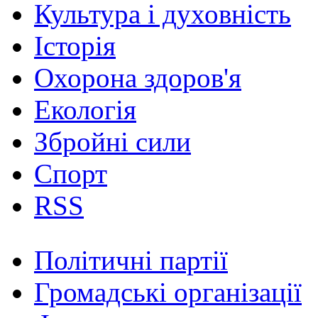
Культура і духовність
Історія
Охорона здоров'я
Екологія
Збройні сили
Спорт
RSS
Політичні партії
Громадські організації