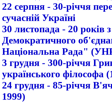
22 серпня - 30-річчя пе
сучасній Україні
30 листопада - 20 років 
Демократичного об'єдна
Національна Рада" (УН
3 грудня - 300-річчя Гр
українського філософа (
24 грудня - 85-річчя В'
1999)