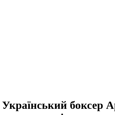
Український боксер А