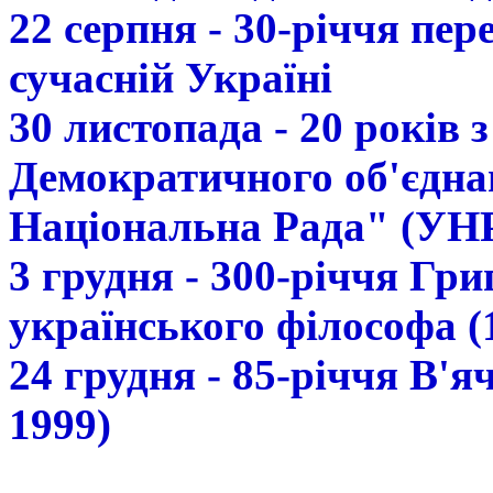
22 серпня - 30-річчя пе
сучасній Україні
30 листопада - 20 років 
Демократичного об'єдна
Національна Рада" (УН
3 грудня - 300-річчя Гр
українського філософа (
24 грудня - 85-річчя В'
1999)