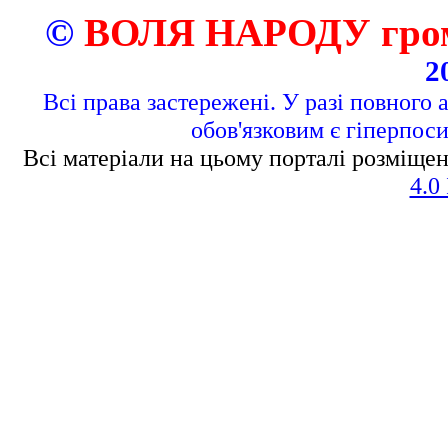
©
ВОЛЯ НАРОДУ грома
2
Всі права застережені. У разі повного 
обов'язковим є гіперпос
Всі матеріали на цьому порталі розміщен
4.0 