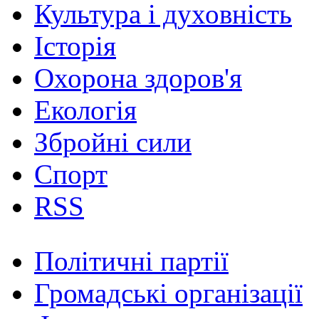
Культура і духовність
Історія
Охорона здоров'я
Екологія
Збройні сили
Спорт
RSS
Політичні партії
Громадські організації