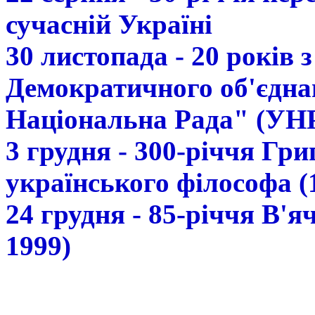
сучасній Україні
30 листопада - 20 років 
Демократичного об'єдна
Національна Рада" (УН
3 грудня - 300-річчя Гр
українського філософа (
24 грудня - 85-річчя В'
1999)