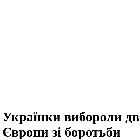
Українки вибороли дв
Європи зі боротьби