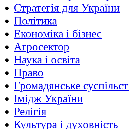
Стратегія для України
Політика
Економіка і бізнес
Агросектор
Наука і освіта
Право
Громадянське суспільст
Імідж України
Релігія
Культура і духовність