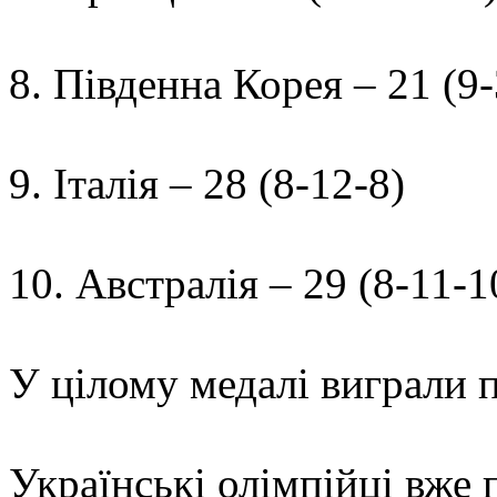
8. Південна Корея – 21 (9-
9. Італія – 28 (8-12-8)
10. Австралія – 29 (8-11-1
У цілому медалі виграли п
Українські олімпійці вже 