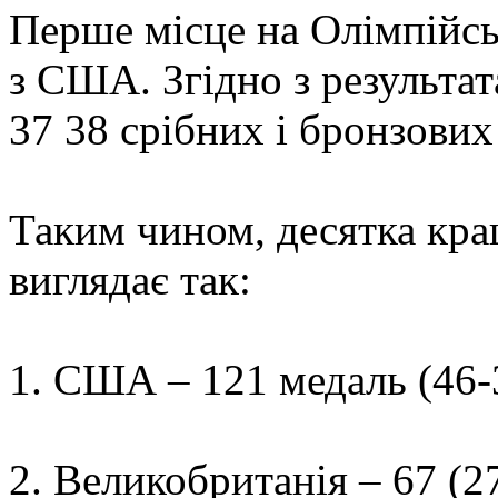
Перше місце на Олімпійсь
з США. Згідно з результат
37 38 срібних і бронзових
Таким чином, десятка кра
виглядає так:
1. США – 121 медаль (46-
2. Великобританія – 67 (2