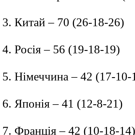
3. Китай – 70 (26-18-26)
4. Росія – 56 (19-18-19)
5. Німеччина – 42 (17-10-
6. Японія – 41 (12-8-21)
7. Франція – 42 (10-18-14