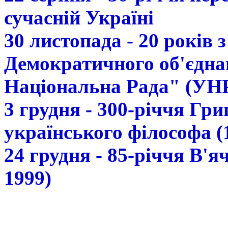
сучасній Україні
30 листопада - 20 років 
Демократичного об'єдна
Національна Рада" (УН
3 грудня - 300-річчя Гр
українського філософа (
24 грудня - 85-річчя В'
1999)