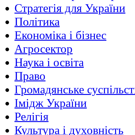
Стратегія для України
Політика
Економіка і бізнес
Агросектор
Наука і освіта
Право
Громадянське суспільст
Імідж України
Релігія
Культура і духовність