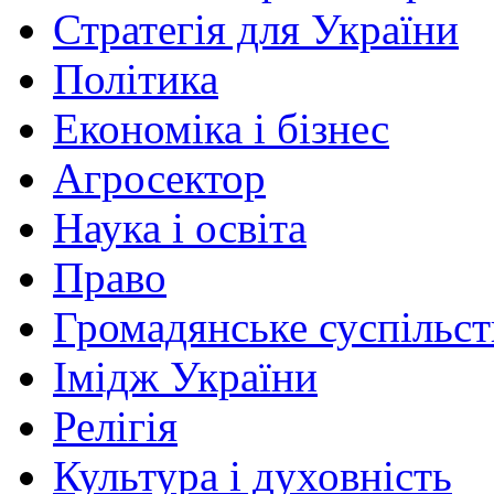
Стратегія для України
Політика
Економіка і бізнес
Агросектор
Наука і освіта
Право
Громадянське суспільст
Імідж України
Релігія
Культура і духовність