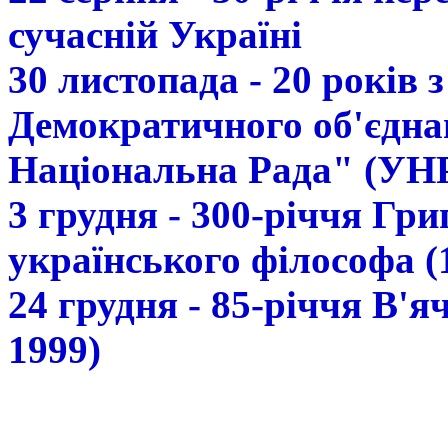
сучасній Україні
30 листопада - 20 років 
Демократичного об'єдна
Національна Рада" (УН
3 грудня - 300-річчя Гр
українського філософа (
24 грудня - 85-річчя В'
1999)