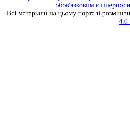
обов'язковим є гіперпос
Всі матеріали на цьому порталі розміщен
4.0 