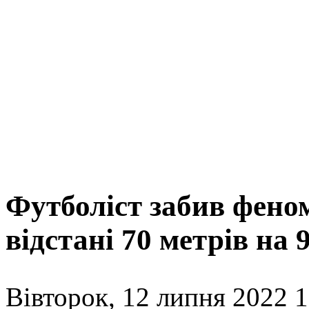
Футболіст забив фено
відстані 70 метрів на
Вівторок, 12 липня 2022 1