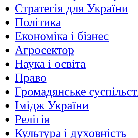
Стратегія для України
Політика
Економіка і бізнес
Агросектор
Наука і освіта
Право
Громадянське суспільст
Імідж України
Релігія
Культура і духовність