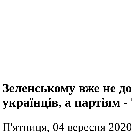
Зеленському вже не д
українців, а партіям -
П'ятниця, 04 вересня 2020