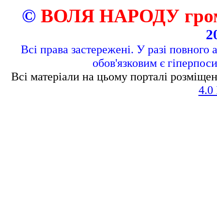
©
ВОЛЯ НАРОДУ грома
2
Всі права застережені. У разі повного 
обов'язковим є гіперпос
Всі матеріали на цьому порталі розміщен
4.0 