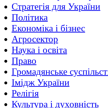
Стратегія для України
Політика
Економіка і бізнес
Агросектор
Наука і освіта
Право
Громадянське суспільст
Імідж України
Релігія
Культура і духовність