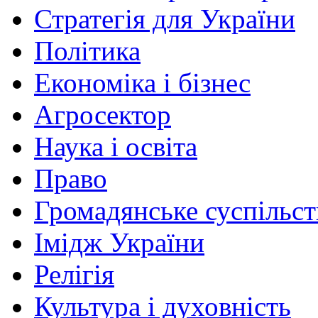
Стратегія для України
Політика
Економіка і бізнес
Агросектор
Наука і освіта
Право
Громадянське суспільст
Імідж України
Релігія
Культура і духовність