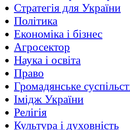
Стратегія для України
Політика
Економіка і бізнес
Агросектор
Наука і освіта
Право
Громадянське суспільст
Імідж України
Релігія
Культура і духовність