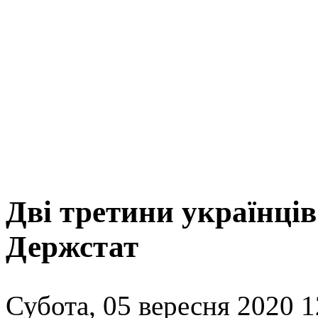
Дві третини українців
Держстат
Субота, 05 вересня 2020 1