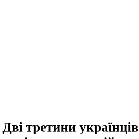
Дві третини українці