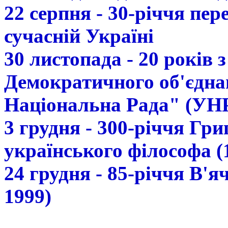
22 серпня - 30-річчя пе
сучасній Україні
30 листопада - 20 років 
Демократичного об'єдна
Національна Рада" (УН
3 грудня - 300-річчя Гр
українського філософа (
24 грудня - 85-річчя В'
1999)