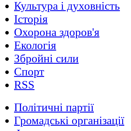
Культура і духовність
Історія
Охорона здоров'я
Екологія
Збройні сили
Спорт
RSS
Політичні партії
Громадські організації