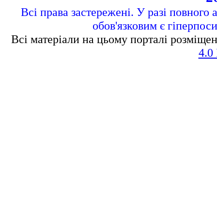
Всі права застережені. У разі повного 
обов'язковим є гіперпос
Всі матеріали на цьому порталі розміщен
4.0 