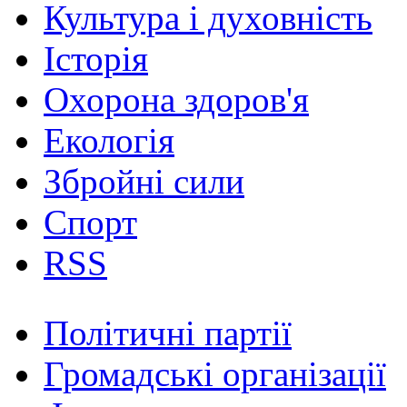
Культура і духовність
Історія
Охорона здоров'я
Екологія
Збройні сили
Спорт
RSS
Політичні партії
Громадські організації