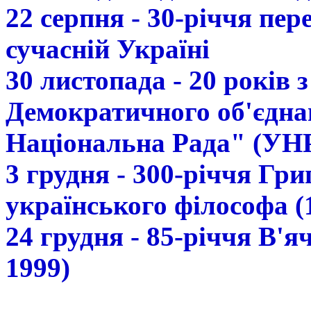
22 серпня - 30-річчя пе
сучасній Україні
30 листопада - 20 років 
Демократичного об'єдна
Національна Рада" (УН
3 грудня - 300-річчя Гр
українського філософа (
24 грудня - 85-річчя В'
1999)