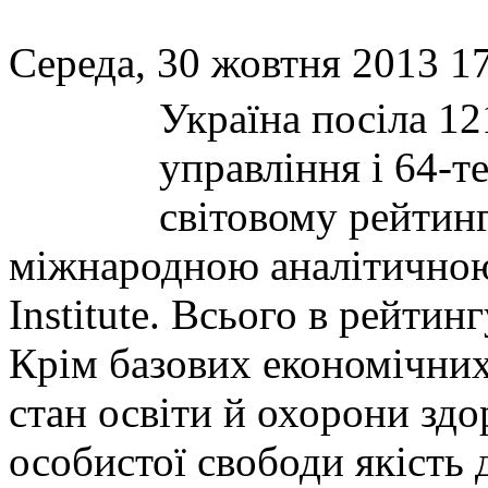
Середа, 30 жовтня 2013 17
Україна посіла 12
управління і 64-те
світовому рейтин
міжнародною аналітичною
Institute. Всього в рейтин
Крім базових економічних
стан освіти й охорони здор
особистої свободи якість 