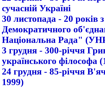
сучасній Україні
30 листопада - 20 років 
Демократичного об'єдна
Національна Рада" (УН
3 грудня - 300-річчя Гр
українського філософа (
24 грудня - 85-річчя В'
1999)