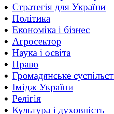
Стратегія для України
Політика
Економіка і бізнес
Агросектор
Наука і освіта
Право
Громадянське суспільст
Імідж України
Релігія
Культура і духовність