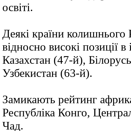
освіті.
Деякі країни колишнього 
відносно високі позиції в 
Казахстан (47-й), Білорусь 
Узбекистан (63-й).
Замикають рейтинг африк
Республіка Конго, Центра
Чад.