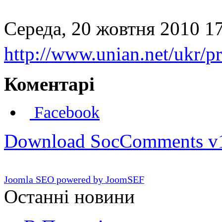
Середа, 20 жовтня 2010 17
http://www.unian.net/ukr/p
Коментарі
Facebook
Download SocComments v
Joomla SEO powered by JoomSEF
Останні новини