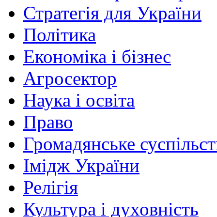
Стратегія для України
Політика
Економіка і бізнес
Агросектор
Наука і освіта
Право
Громадянське суспільст
Імідж України
Релігія
Культура і духовність