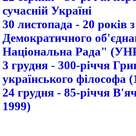
сучасній Україні
30 листопада - 20 років 
Демократичного об'єдна
Національна Рада" (УН
3 грудня - 300-річчя Гр
українського філософа (
24 грудня - 85-річчя В'
1999)