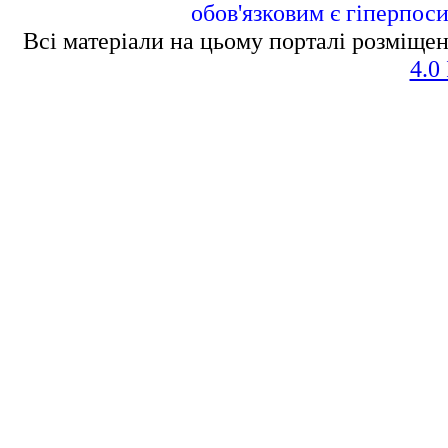
обов'язковим є гіперпос
Всі матеріали на цьому порталі розміщен
4.0 