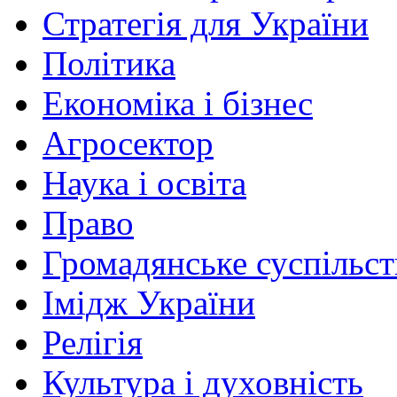
Стратегія для України
Політика
Економіка і бізнес
Агросектор
Наука і освіта
Право
Громадянське суспільст
Імідж України
Релігія
Культура і духовність