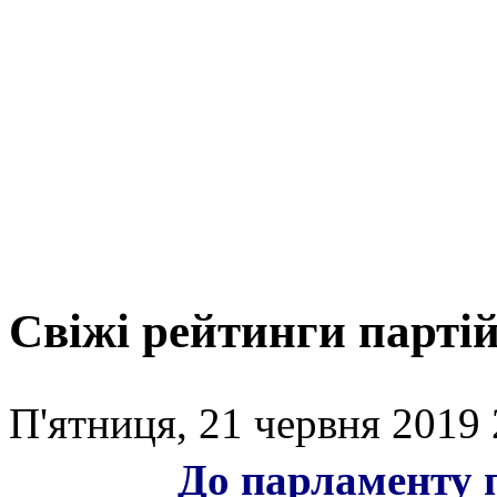
Свіжі рейтинги парті
П'ятниця, 21 червня 2019 
До парламенту п