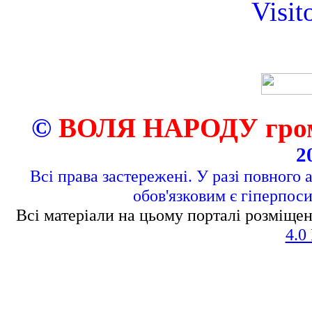
Visit
©
ВОЛЯ НАРОДУ грома
2
Всі права застережені. У разі повного 
обов'язковим є гіперпос
Всі матеріали на цьому порталі розміщен
4.0 