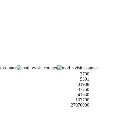
3700
5301
31938
37750
41630
137790
27970900