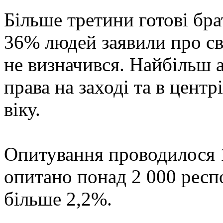
Більше третини готові бра
36% людей заявили про св
не визначився. Найбільш а
права на заході та в цент
віку.
Опитування проводилося 1
опитано понад 2 000 респ
більше 2,2%.