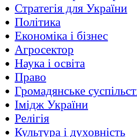
Стратегія для України
Політика
Економіка і бізнес
Агросектор
Наука і освіта
Право
Громадянське суспільст
Імідж України
Релігія
Культура і духовність