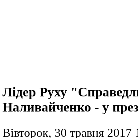
Лідер Руху "Справедл
Наливайченко - у пре
Вівторок, 30 травня 2017 