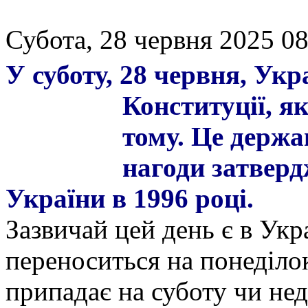
Субота, 28 червня 2025 08
У суботу, 28 червня, Укр
Конституції, як
тому. Це держа
нагоди затвер
України в 1996 році.
Зазвичай цей день є в Укр
переноситься на понеділо
припадає на суботу чи не