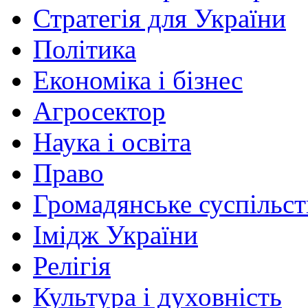
Стратегія для України
Політика
Економіка і бізнес
Агросектор
Наука і освіта
Право
Громадянське суспільст
Імідж України
Релігія
Культура і духовність