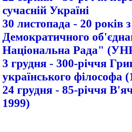
сучасній Україні
30 листопада - 20 років 
Демократичного об'єдна
Національна Рада" (УН
3 грудня - 300-річчя Гр
українського філософа (
24 грудня - 85-річчя В'
1999)