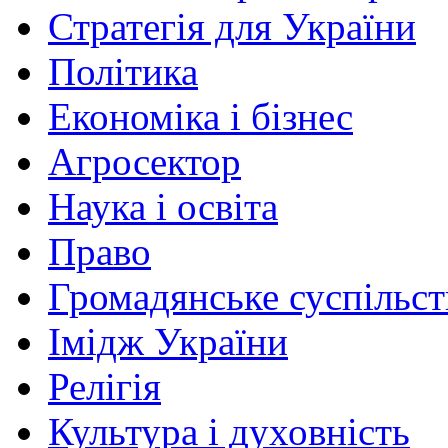
Стратегія для України
Політика
Економіка і бізнес
Агросектор
Наука і освіта
Право
Громадянське суспільст
Імідж України
Релігія
Культура і духовність