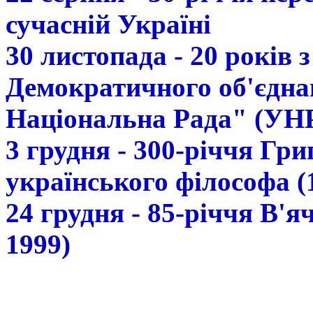
сучасній Україні
30 листопада - 20 років 
Демократичного об'єдна
Національна Рада" (УН
3 грудня - 300-річчя Гр
українського філософа (
24 грудня - 85-річчя В'
1999)