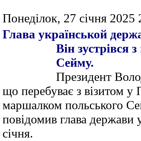
Понеділок, 27 січня 2025 
Глава українськой держа
Він
зустрівся 
Сейму.
Президент Воло
що перебуває з візитом у 
маршалком польського С
повідомив глава держави 
січня.