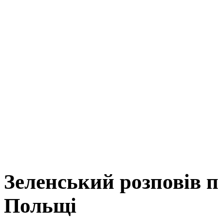
Зеленський розповів п
Польщі