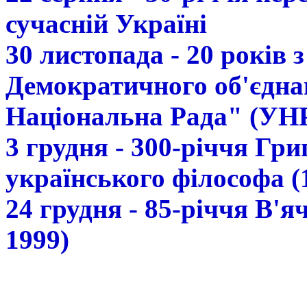
сучасній Україні
30 листопада - 20 років 
Демократичного об'єдна
Національна Рада" (УН
3 грудня - 300-річчя Гр
українського філософа (
24 грудня - 85-річчя В'
1999)