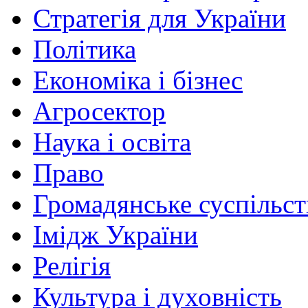
Стратегія для України
Політика
Економіка і бізнес
Агросектор
Наука і освіта
Право
Громадянське суспільст
Імідж України
Релігія
Культура і духовність