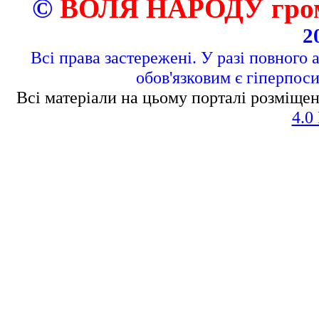
©
ВОЛЯ НАРОДУ грома
2
Всі права застережені. У разі повного 
обов'язковим є гіперпос
Всі матеріали на цьому порталі розміщен
4.0 