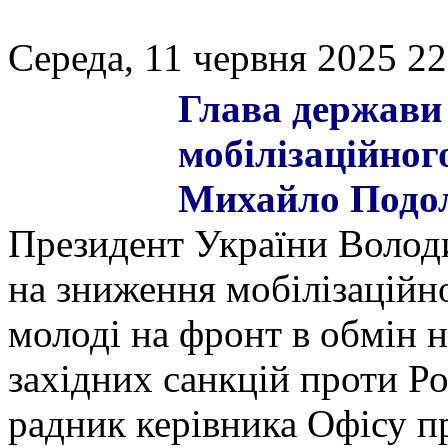
Середа, 11 червня 2025 22
Глава держави
мобілізаційного
Михайло Подо
Президент України Волод
на зниження мобілізаційно
молоді на фронт в обмін 
західних санкцій проти Ро
радник керівника Офісу 