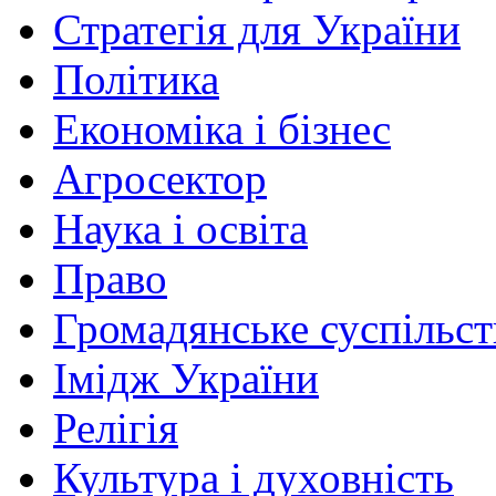
Стратегія для України
Політика
Економіка і бізнес
Агросектор
Наука і освіта
Право
Громадянське суспільст
Імідж України
Релігія
Культура і духовність