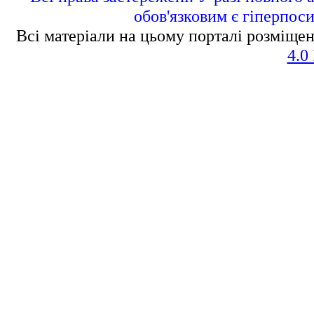
обов'язковим є гіперпос
Всі матеріали на цьому порталі розміщен
4.0 