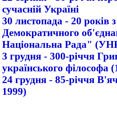
сучасній Україні
30 листопада - 20 років 
Демократичного об'єдна
Національна Рада" (УН
3 грудня - 300-річчя Гр
українського філософа (
24 грудня - 85-річчя В'
1999)