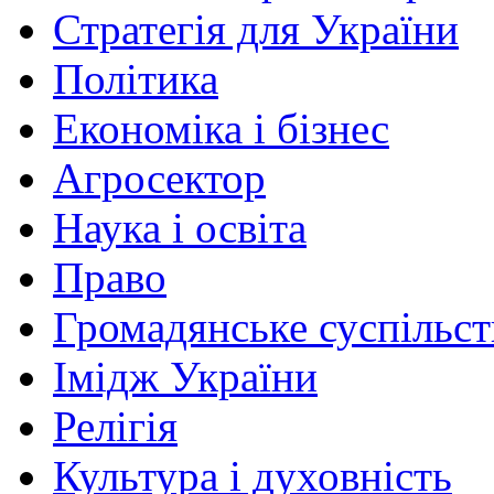
Стратегія для України
Політика
Економіка і бізнес
Агросектор
Наука і освіта
Право
Громадянське суспільст
Імідж України
Релігія
Культура і духовність