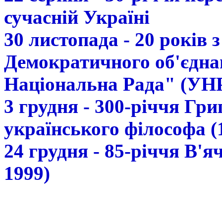
сучасній Україні
30 листопада - 20 років 
Демократичного об'єдна
Національна Рада" (УН
3 грудня - 300-річчя Гр
українського філософа (
24 грудня - 85-річчя В'
1999)