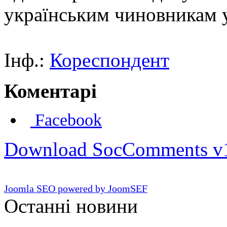
українським чиновникам 
Інф.:
Кореспондент
Коментарі
Facebook
Download SocComments v
Joomla SEO powered by JoomSEF
Останні новини