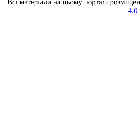
Всі матеріали на цьому порталі розміщен
4.0 