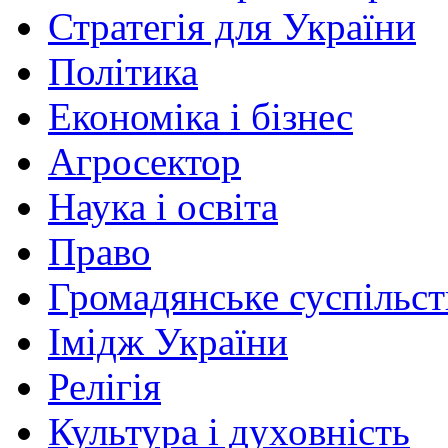
Стратегія для України
Політика
Економіка і бізнес
Агросектор
Наука і освіта
Право
Громадянське суспільст
Імідж України
Релігія
Культура і духовність