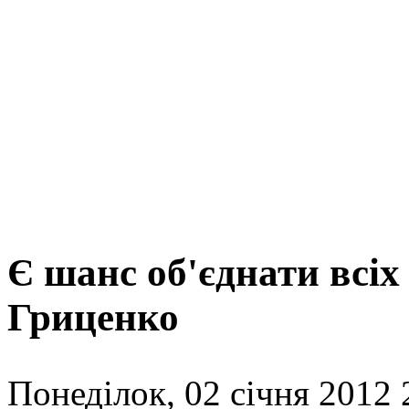
Є шанс об'єднати всіх 
Гриценко
Понеділок, 02 січня 2012 