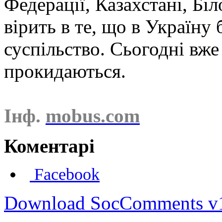
Федерації, Казахстані, Бі
вірить в те, що в Україну
суспільство. Сьогодні вже
прокидаються.
Інф.
mobus.com
Коментарі
Facebook
Download SocComments v