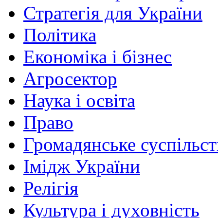
Стратегія для України
Політика
Економіка і бізнес
Агросектор
Наука і освіта
Право
Громадянське суспільст
Імідж України
Релігія
Культура і духовність