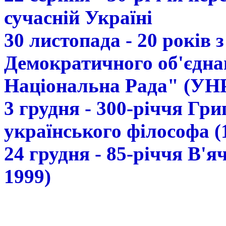
сучасній Україні
30 листопада - 20 років 
Демократичного об'єдна
Національна Рада" (УН
3 грудня - 300-річчя Гр
українського філософа (
24 грудня - 85-річчя В'
1999)