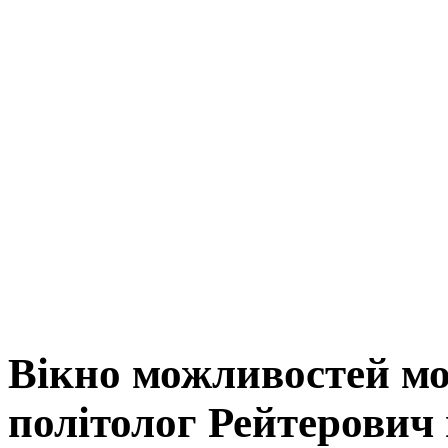
Вікно можливостей мож
політолог Рейтерович 