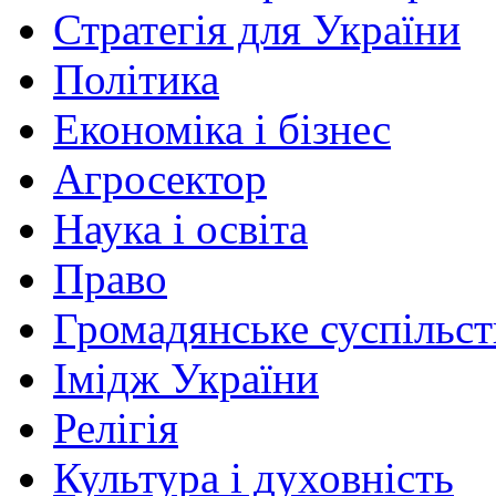
Стратегія для України
Політика
Економіка і бізнес
Агросектор
Наука і освіта
Право
Громадянське суспільст
Імідж України
Релігія
Культура і духовність