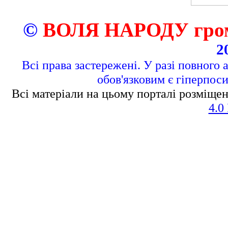
©
ВОЛЯ НАРОДУ грома
2
Всі права застережені. У разі повного 
обов'язковим є гіперпос
Всі матеріали на цьому порталі розміщен
4.0 