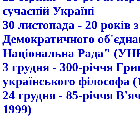
сучасній Україні
30 листопада - 20 років 
Демократичного об'єдна
Національна Рада" (УН
3 грудня - 300-річчя Гр
українського філософа (
24 грудня - 85-річчя В'
1999)