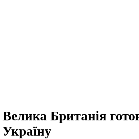
Велика Британія готов
Україну