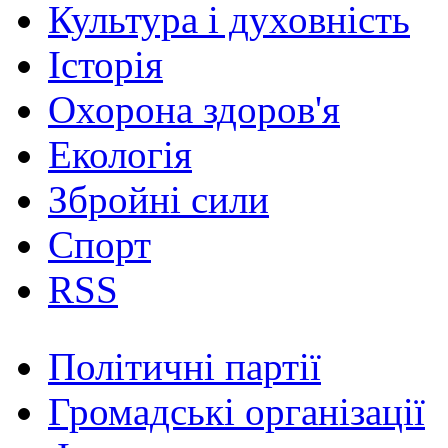
Культура і духовність
Історія
Охорона здоров'я
Екологія
Збройні сили
Спорт
RSS
Політичні партії
Громадські організації