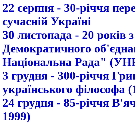
22 серпня - 30-річчя пе
сучасній Україні
30 листопада - 20 років 
Демократичного об'єдна
Національна Рада" (УН
3 грудня - 300-річчя Гр
українського філософа (
24 грудня - 85-річчя В'
1999)