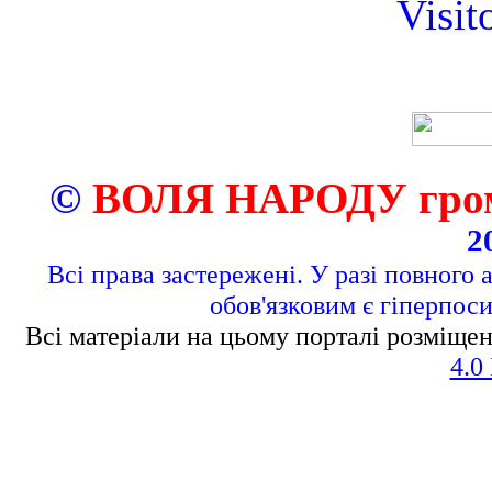
Visit
©
ВОЛЯ НАРОДУ грома
2
Всі права застережені. У разі повного 
обов'язковим є гіперпос
Всі матеріали на цьому порталі розміщен
4.0 