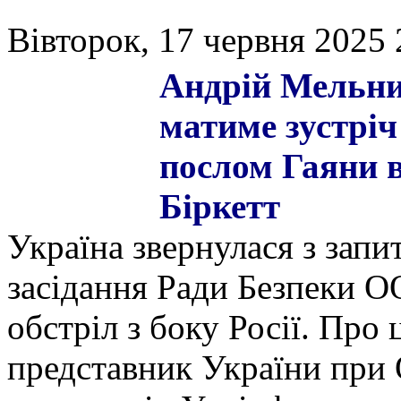
Вівторок, 17 червня 2025 
Андрій Мельни
матиме зустріч
послом Гаяни в
Біркетт
Україна звернулася з запи
засідання Ради Безпеки О
обстріл з боку Росії. Про
представник України при