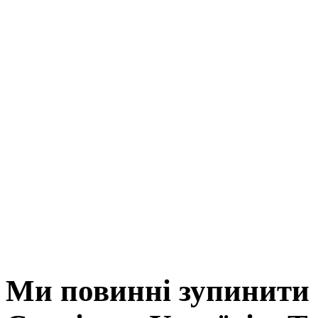
Ми повинні зупинити 