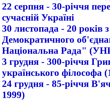
22 серпня - 30-річчя пе
сучасній Україні
30 листопада - 20 років 
Демократичного об'єдна
Національна Рада" (УН
3 грудня - 300-річчя Гр
українського філософа (
24 грудня - 85-річчя В'
1999)