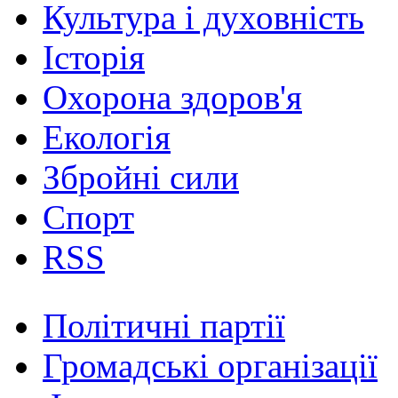
Культура і духовність
Історія
Охорона здоров'я
Екологія
Збройні сили
Спорт
RSS
Політичні партії
Громадські організації