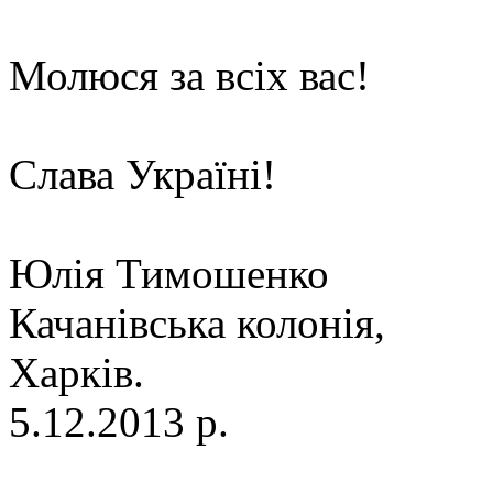
Молюся за всіх вас!
Слава Україні!
Юлія Тимошенко
Качанівська колонія,
Харків.
5.12.2013 р.