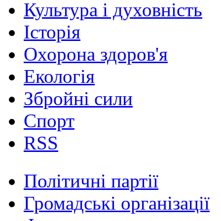
Культура і духовність
Історія
Охорона здоров'я
Екологія
Збройні сили
Спорт
RSS
Політичні партії
Громадські організації