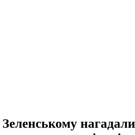
Зеленському нагадали