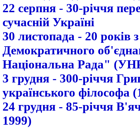
22 серпня - 30-річчя пе
сучасній Україні
30 листопада - 20 років 
Демократичного об'єдна
Національна Рада" (УН
3 грудня - 300-річчя Гр
українського філософа (
24 грудня - 85-річчя В'
1999)