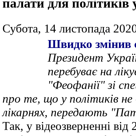
палати для політиків
Субота, 14 листопада 2020
Швидко змінив 
Президент Украї
перебуває на ліку
"Феофанії" зі спе
про те, що у політиків не
лікарнях, передають "Па
Так, у відеозверненні від 