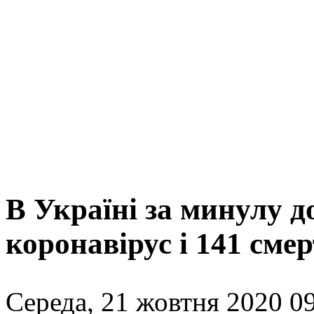
В Україні за минулу д
коронавірус і 141 сме
Середа, 21 жовтня 2020 09