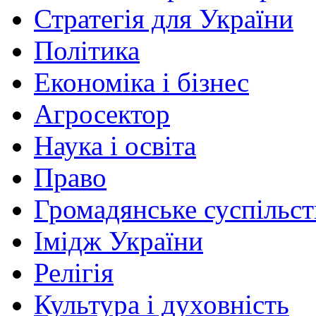
Стратегія для України
Політика
Економіка і бізнес
Агросектор
Наука і освіта
Право
Громадянське суспільст
Імідж України
Релігія
Культура і духовність