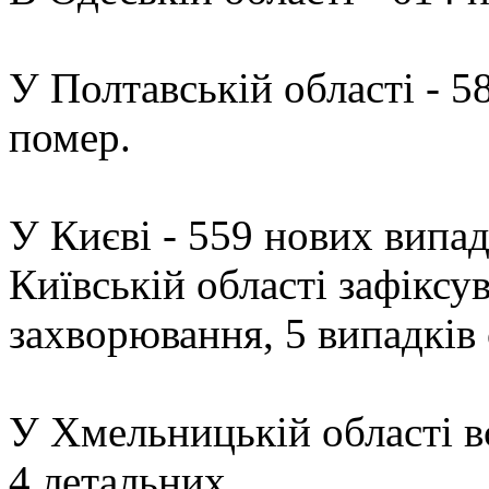
У Полтавській області - 5
помер.
У Києві - 559 нових випад
Київській області зафіксу
захворювання, 5 випадків
У Хмельницькій області в
4 летальних.