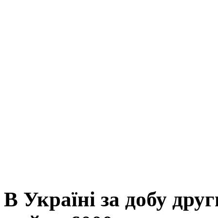
В Україні за добу дру