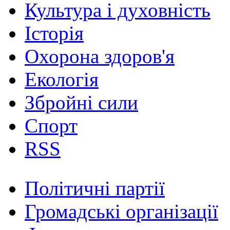
Культура і духовність
Історія
Охорона здоров'я
Екологія
Збройні сили
Спорт
RSS
Політичні партії
Громадські організації