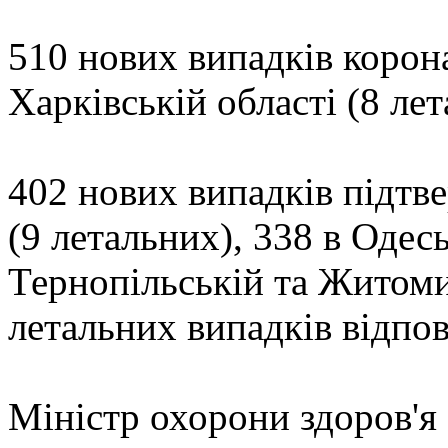
510 нових випадків корона
Харківській області (8 лет
402 нових випадків підтв
(9 летальних), 338 в Одесь
Тернопільській та Житомир
летальних випадків відпов
Міністр охорони здоров'я