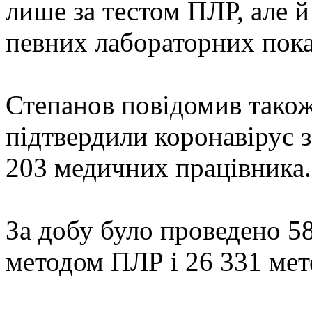
лише за тестом ПЛР, але й
певних лабораторних пока
Степанов повідомив також
підтвердили коронавірус з
203 медичних працівника.
За добу було проведено 58
методом ПЛР і 26 331 ме