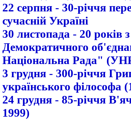
22 серпня - 30-річчя пе
сучасній Україні
30 листопада - 20 років 
Демократичного об'єдна
Національна Рада" (УН
3 грудня - 300-річчя Гр
українського філософа (
24 грудня - 85-річчя В'
1999)