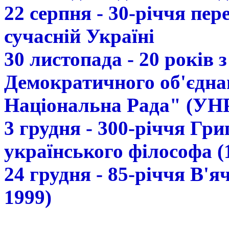
22 серпня - 30-річчя пе
сучасній Україні
30 листопада - 20 років 
Демократичного об'єдна
Національна Рада" (УН
3 грудня - 300-річчя Гр
українського філософа (
24 грудня - 85-річчя В'
1999)