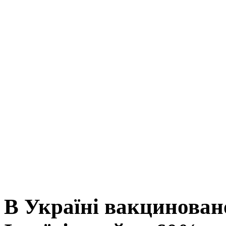
В Україні вакцинован