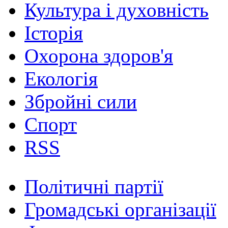
Культура і духовність
Історія
Охорона здоров'я
Екологія
Збройні сили
Спорт
RSS
Політичні партії
Громадські організації