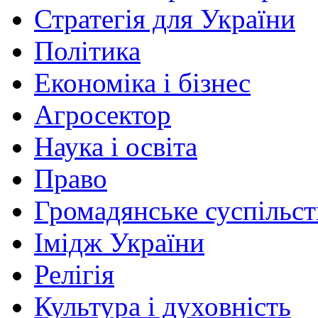
Стратегія для України
Політика
Економіка і бізнес
Агросектор
Наука і освіта
Право
Громадянське суспільст
Імідж України
Релігія
Культура і духовність