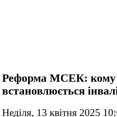
Реформа МСЕК: кому 
встановлюється інвал
Неділя, 13 квітня 2025 10: