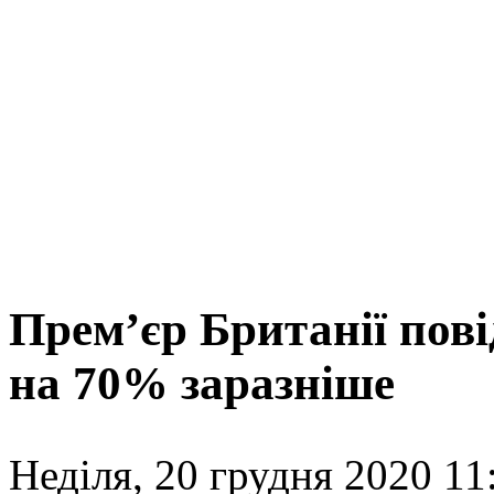
Прем’єр Британії пові
на 70% заразніше
Неділя, 20 грудня 2020 11