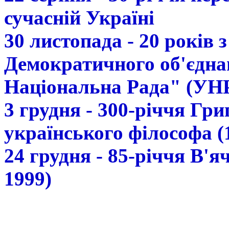
сучасній Україні
30 листопада - 20 років 
Демократичного об'єдна
Національна Рада" (УН
3 грудня - 300-річчя Гр
українського філософа (
24 грудня - 85-річчя В'
1999)