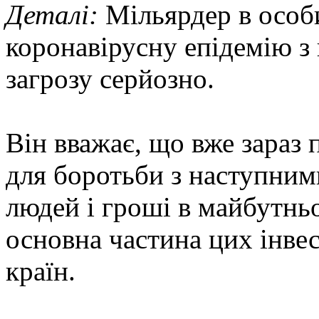
Деталі:
Мільярдер в особи
коронавірусну епідемію з
загрозу серйозно.
Він вважає, що вже зараз 
для боротьби з наступним
людей і гроші в майбутнь
основна частина цих інвес
країн.