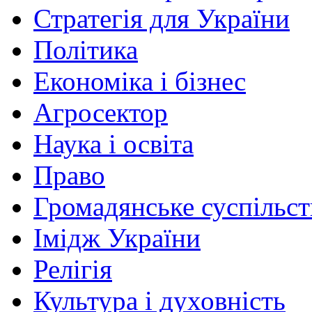
Стратегія для України
Політика
Економіка і бізнес
Агросектор
Наука і освіта
Право
Громадянське суспільст
Імідж України
Релігія
Культура і духовність