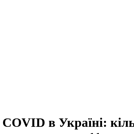
COVID в Україні: кіль