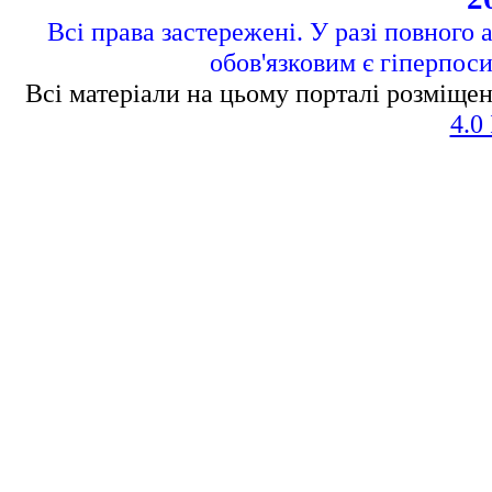
Всі права застережені. У разі повного 
обов'язковим є гіперпос
Всі матеріали на цьому порталі розміщен
4.0 