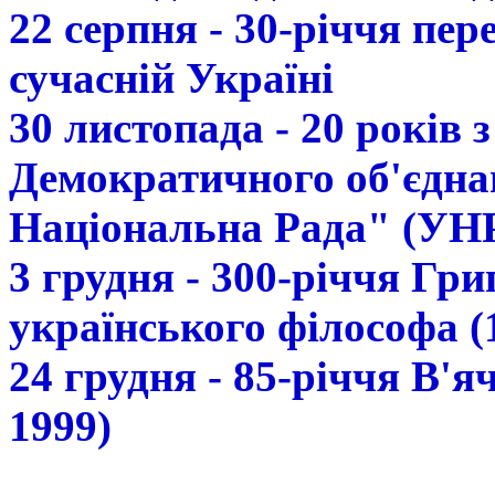
22 серпня - 30-річчя пе
сучасній Україні
30 листопада - 20 років 
Демократичного об'єдна
Національна Рада" (УН
3 грудня - 300-річчя Гр
українського філософа (
24 грудня - 85-річчя В'
1999)