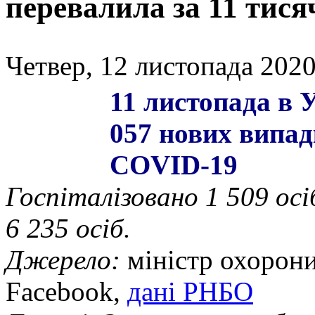
перевалила за 11 тися
Четвер, 12 листопада 2020
11 листопада в У
057 нових випад
COVID-19
Госпіталізовано 1 509 осі
6 235 осіб.
Джерело:
міністр охорони
Facebook,
дані РНБО