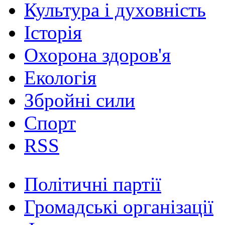
Культура і духовність
Історія
Охорона здоров'я
Екологія
Збройні сили
Спорт
RSS
Політичні партії
Громадські організації